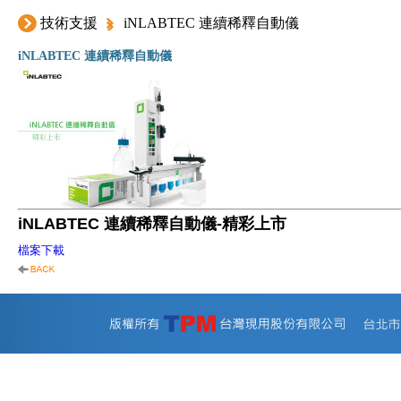
技術支援
iNLABTEC 連續稀釋自動儀
iNLABTEC 連續稀釋自動儀
iNLABTEC 連續稀釋自動儀-精彩上市
檔案下載